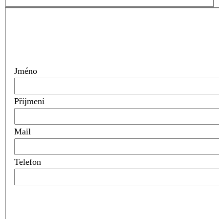
Jméno
Příjmení
Mail
Telefon