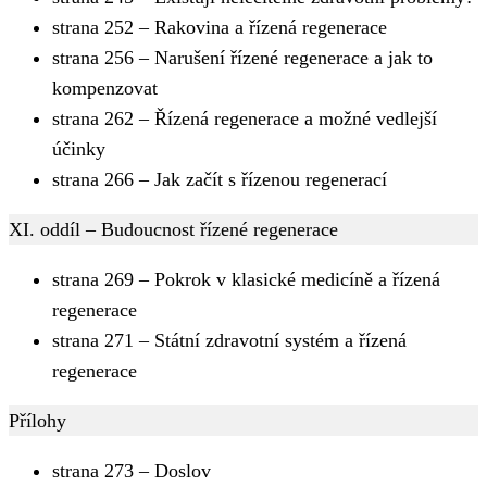
strana 252 – Rakovina a řízená regenerace
strana 256 – Narušení řízené regenerace a jak to
kompenzovat
strana 262 – Řízená regenerace a možné vedlejší
účinky
strana 266 – Jak začít s řízenou regenerací
XI. oddíl – Budoucnost řízené regenerace
strana 269 – Pokrok v klasické medicíně a řízená
regenerace
strana 271 – Státní zdravotní systém a řízená
regenerace
Přílohy
strana 273 – Doslov