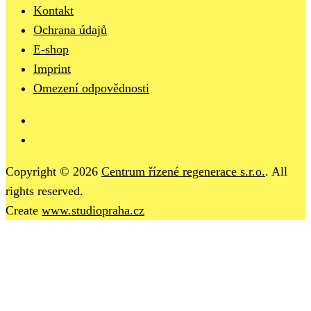
Kontakt
Ochrana údajů
E-shop
Imprint
Omezení odpovědnosti
Copyright © 2026
Centrum řízené regenerace s.r.o.
. All
rights reserved.
Create
www.studiopraha.cz