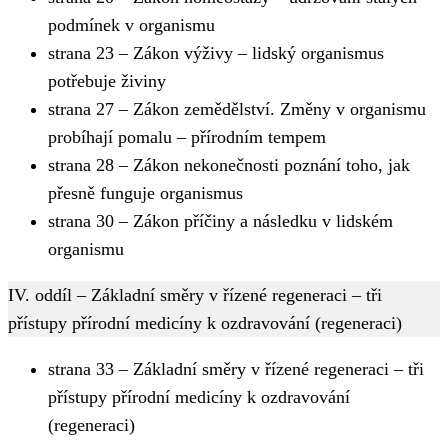
podmínek v organismu
strana 23 – Zákon výživy – lidský organismus
potřebuje živiny
strana 27 – Zákon zemědělství. Změny v organismu
probíhají pomalu – přírodním tempem
strana 28 – Zákon nekonečnosti poznání toho, jak
přesně funguje organismus
strana 30 – Zákon příčiny a následku v lidském
organismu
IV. oddíl – Základní směry v řízené regeneraci – tři
přístupy přírodní medicíny k ozdravování (regeneraci)
strana 33 – Základní směry v řízené regeneraci – tři
přístupy přírodní medicíny k ozdravování
(regeneraci)