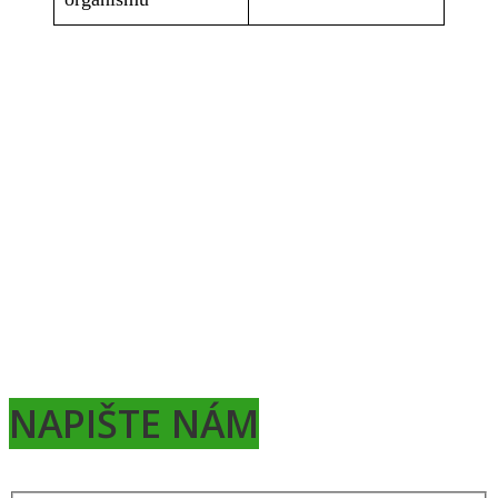
NAPIŠTE NÁM